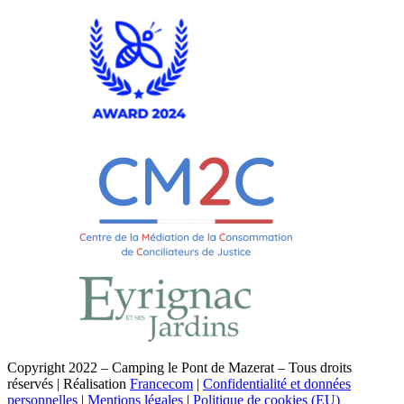
Copyright 2022 – Camping le Pont de Mazerat – Tous droits
réservés | Réalisation
Francecom
|
Confidentialité et données
personnelles
|
Mentions légales
|
Politique de cookies (EU)