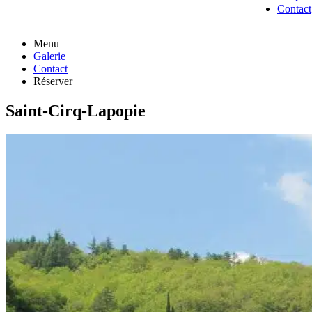
Contact
Menu
Galerie
Contact
Réserver
Saint-Cirq-Lapopie