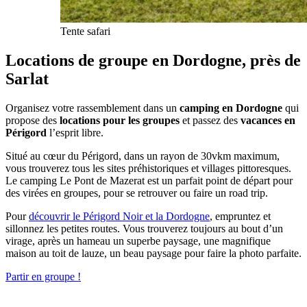
Tente safari
Locations de groupe en Dordogne, près de
Sarlat
Organisez votre rassemblement dans un
camping en Dordogne
qui
propose des
locations pour les groupes
et passez des
vacances en
Périgord
l’esprit libre.
Situé au cœur du Périgord, dans un rayon de 30vkm maximum,
vous trouverez tous les sites préhistoriques et villages pittoresques.
Le camping Le Pont de Mazerat est un parfait point de départ pour
des virées en groupes, pour se retrouver ou faire un road trip.
Pour
découvrir le Périgord Noir et la Dordogne
, empruntez et
sillonnez les petites routes. Vous trouverez toujours au bout d’un
virage, après un hameau un superbe paysage, une magnifique
maison au toit de lauze, un beau paysage pour faire la photo parfaite.
Partir en groupe !