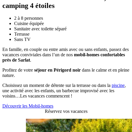
camping 4 étoiles
2 à 8 personnes
Cuisine équipée
Sanitaire avec toilette séparé
Terrasse
Sans TV
En famille, en couple ou entre amis avec ou sans enfants, passez des
vacances conviviales dans l’un de nos
mobil-homes confortables
près de Sarlat
.
Profitez de votre
séjour en Périgord noir
dans le calme et en pleine
nature.
Choisissez un moment de détente sur la terrasse ou dans la
piscine
,
une activité avec les enfants, un barbecue improvisé avec les
voisins…Les vacances commencent !
Découvrir les Mobil-homes
Réservez vos vacances