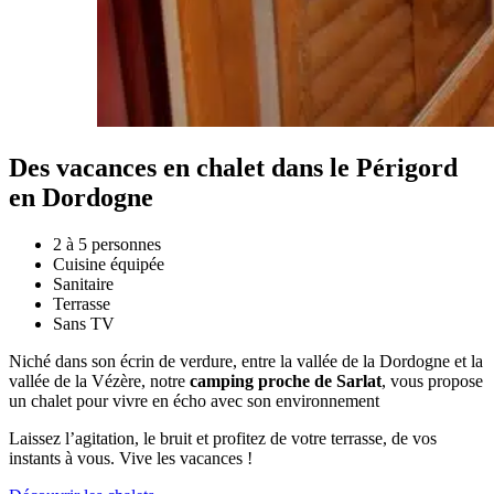
Des vacances en chalet dans le Périgord
en Dordogne
2 à 5 personnes
Cuisine équipée
Sanitaire
Terrasse
Sans TV
Niché dans son écrin de verdure, entre la vallée de la Dordogne et la
vallée de la Vézère, notre
camping proche de Sarlat
, vous propose
un chalet pour vivre en écho avec son environnement
Laissez l’agitation, le bruit et profitez de votre terrasse, de vos
instants à vous. Vive les vacances !