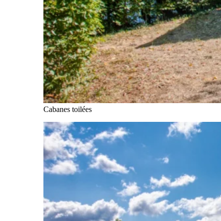
Cabanes toilées