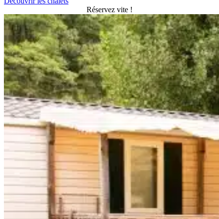
Découvrir les chalets
Réservez vite !