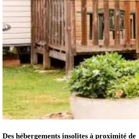
Des hébergements insolites à proximité de