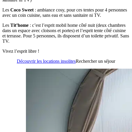
Les
Coco Sweet
: ambiance cosy, pour ces tentes pour 4 personnes
avec un coin cuisine, sans eau et sans sanitaire ni TV.
Les
Tit’home
: c’est l’esprit mobil home côté nuit (deux chambres
dans un espace avec cloisons et portes) et l’esprit tente côté cuisine
et terrasse. Pour 5 personnes, ils disposent d’un toilette privatif. Sans
TV.
Vivez l’esprit libre !
Découvrir les locations insolites
Rechercher un séjour