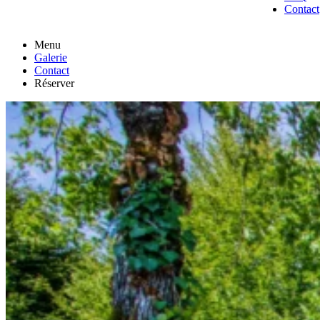
Contact
Menu
Galerie
Contact
Réserver