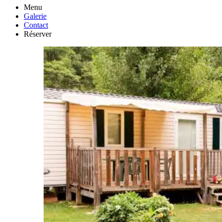
Menu
Galerie
Contact
Réserver