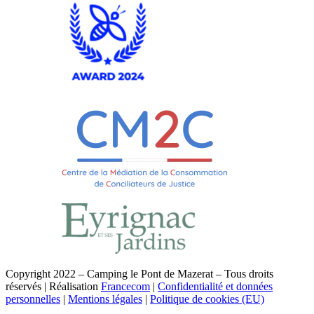
Copyright 2022 – Camping le Pont de Mazerat – Tous droits
réservés | Réalisation
Francecom
|
Confidentialité et données
personnelles
|
Mentions légales
|
Politique de cookies (EU)