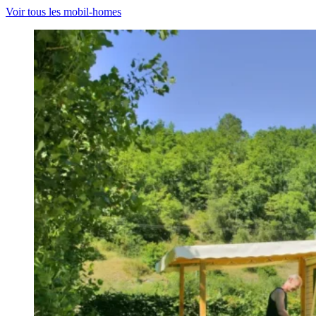
Voir tous les mobil-homes