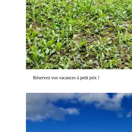
Réservez vos vacances à petit prix !