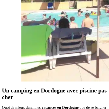
Un camping en Dordogne avec piscine pas
cher
Quoi de mieux durant les
vacances en Dordogne
que de se baigner