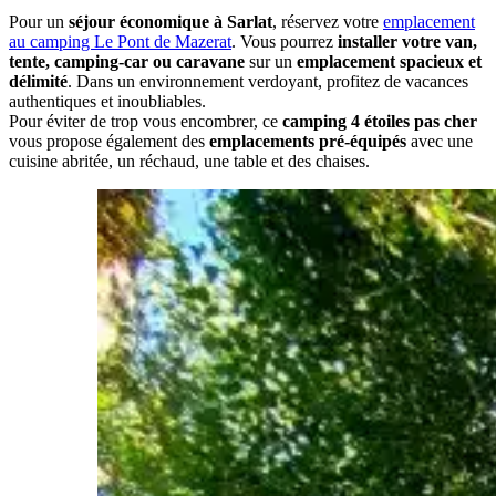
Pour un
séjour économique à Sarlat
, réservez votre
emplacement
au camping Le Pont de Mazerat
. Vous pourrez
installer votre van,
tente, camping-car ou caravane
sur un
emplacement spacieux et
délimité
. Dans un environnement verdoyant, profitez de vacances
authentiques et inoubliables.
Pour éviter de trop vous encombrer, ce
camping 4 étoiles pas cher
vous propose également des
emplacements pré-équipés
avec une
cuisine abritée, un réchaud, une table et des chaises.