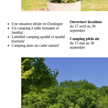
Ouverture locations
Une situation idéale en Dordogne
du 27 avril au 30
Un camping à taille humaine et
septembre
familial
Labellisé camping qualité et qualité
Camping plein air
tourisme
du 15 mai au 30
Camping dans un cadre naturel
septembre