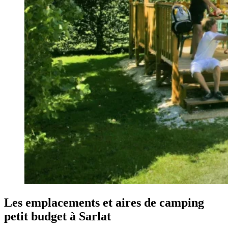
Les emplacements et aires de camping
petit budget à Sarlat