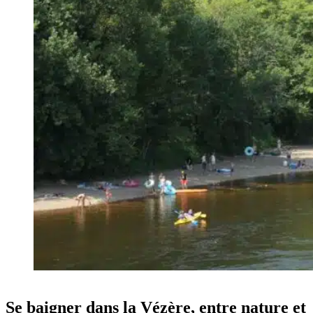
Se baigner dans la Vézère, entre nature et