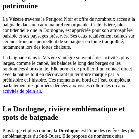
patrimoine
La
Vézère
traverse le Périgord Noir et offre de nombreux accès à la
baignade dans un cadre naturel remarquable. Cette rivière, plus
confidentielle que la Dordogne, est appréciée pour son atmosphère
paisible et ses paysages préservés. Ses eaux relativement calmes sur
certains tronçons permettent de se baigner en toute tranquillité,
notamment lors des fortes chaleurs.
La baignade dans la Vézère s’intègre souvent à des activités plus
larges, comme le canoë, les balades le long des berges ou les
randonnées à proximité. Elle permet de profiter d’un contact direct
avec la nature tout en découvrant un territoire marqué par la
préhistoire et l’histoire. Ces moments au bord de l’eau complètent
parfaitement des journées dédiées aux visites culturelles ou aux
activités de plein air
.
La Dordogne, rivière emblématique et
spots de baignade
Plus large et plus connue, la
Dordogne
est l’une des rivières les plus
emblématiques du Sud-Ouest. Elle propose de nombreux sites