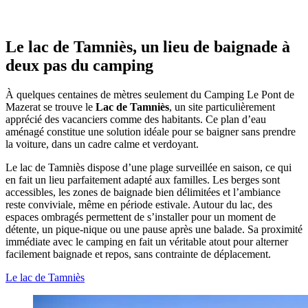
Le lac de Tamniès, un lieu de baignade à
deux pas du camping
À quelques centaines de mètres seulement du Camping Le Pont de
Mazerat se trouve le
Lac de Tamniès
, un site particulièrement
apprécié des vacanciers comme des habitants. Ce plan d’eau
aménagé constitue une solution idéale pour se baigner sans prendre
la voiture, dans un cadre calme et verdoyant.
Le lac de Tamniès dispose d’une plage surveillée en saison, ce qui
en fait un lieu parfaitement adapté aux familles. Les berges sont
accessibles, les zones de baignade bien délimitées et l’ambiance
reste conviviale, même en période estivale. Autour du lac, des
espaces ombragés permettent de s’installer pour un moment de
détente, un pique-nique ou une pause après une balade. Sa proximité
immédiate avec le camping en fait un véritable atout pour alterner
facilement baignade et repos, sans contrainte de déplacement.
Le lac de Tamniès