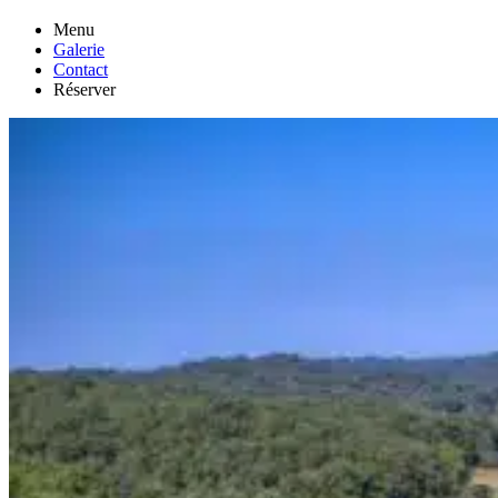
Menu
Galerie
Contact
Réserver