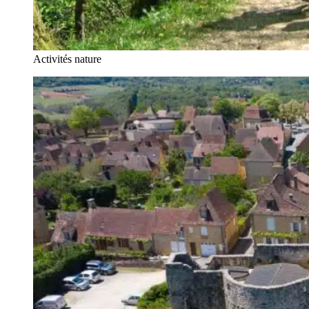
Activités nature