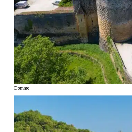
Domme