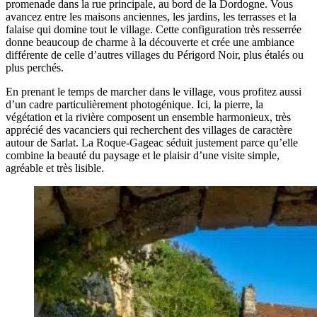
promenade dans la rue principale, au bord de la Dordogne. Vous
avancez entre les maisons anciennes, les jardins, les terrasses et la
falaise qui domine tout le village. Cette configuration très resserrée
donne beaucoup de charme à la découverte et crée une ambiance
différente de celle d’autres villages du Périgord Noir, plus étalés ou
plus perchés.
En prenant le temps de marcher dans le village, vous profitez aussi
d’un cadre particulièrement photogénique. Ici, la pierre, la
végétation et la rivière composent un ensemble harmonieux, très
apprécié des vacanciers qui recherchent des villages de caractère
autour de Sarlat. La Roque-Gageac séduit justement parce qu’elle
combine la beauté du paysage et le plaisir d’une visite simple,
agréable et très lisible.