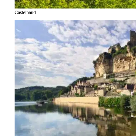
Castelnaud