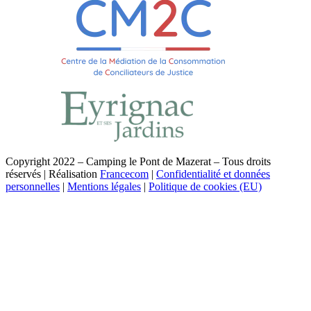
Copyright 2022 – Camping le Pont de Mazerat – Tous droits
réservés | Réalisation
Francecom
|
Confidentialité et données
personnelles
|
Mentions légales
|
Politique de cookies (EU)