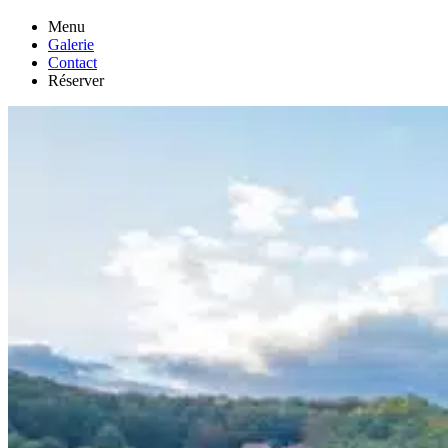
Menu
Galerie
Contact
Réserver