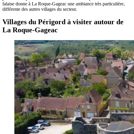
falaise donne à La Roque-Gageac une ambiance très particulière,
différente des autres villages du secteur.
Villages du Périgord à visiter autour de
La Roque-Gageac