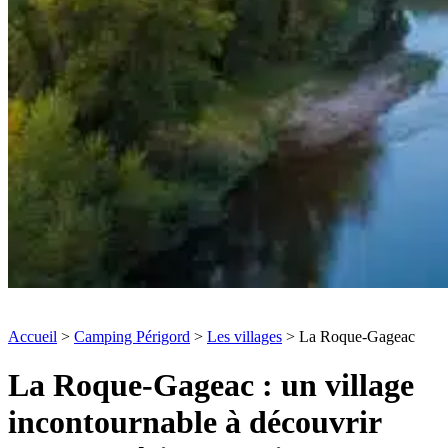
Accueil
>
Camping Périgord
>
Les villages
> La Roque-Gageac
La Roque-Gageac : un village
incontournable à découvrir