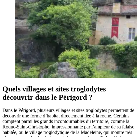
Quels villages et sites troglodytes
découvrir dans le Périgord ?
Dans le Périgord, plusieurs villages et sites troglodytes permettent de
découvrir une forme d’habitat directement liée à la roche. Certains
comptent parmi les grands incontournables du territoire, comme la
Roque-Saint-Christophe, impressionnante par l’ampleur de sa falaise
habitée, ou le village troglodytique de la Madeleine, qui montre très