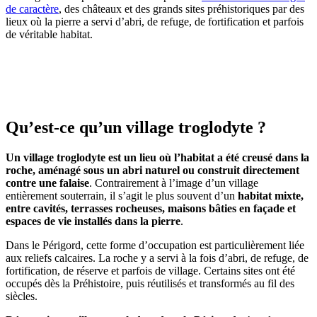
de caractère
, des châteaux et des grands sites préhistoriques par des
lieux où la pierre a servi d’abri, de refuge, de fortification et parfois
de véritable habitat.
Qu’est-ce qu’un village troglodyte ?
Un village troglodyte est un lieu où l’habitat a été creusé dans la
roche, aménagé sous un abri naturel ou construit directement
contre une falaise
. Contrairement à l’image d’un village
entièrement souterrain, il s’agit le plus souvent d’un
habitat mixte,
entre cavités, terrasses rocheuses, maisons bâties en façade et
espaces de vie installés dans la pierre
.
Dans le Périgord, cette forme d’occupation est particulièrement liée
aux reliefs calcaires. La roche y a servi à la fois d’abri, de refuge, de
fortification, de réserve et parfois de village. Certains sites ont été
occupés dès la Préhistoire, puis réutilisés et transformés au fil des
siècles.