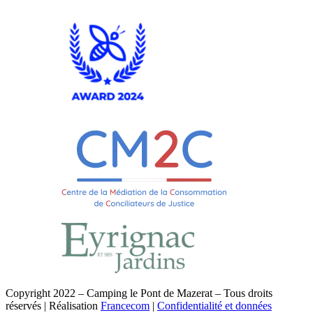
Copyright 2022 – Camping le Pont de Mazerat – Tous droits
réservés | Réalisation
Francecom
|
Confidentialité et données