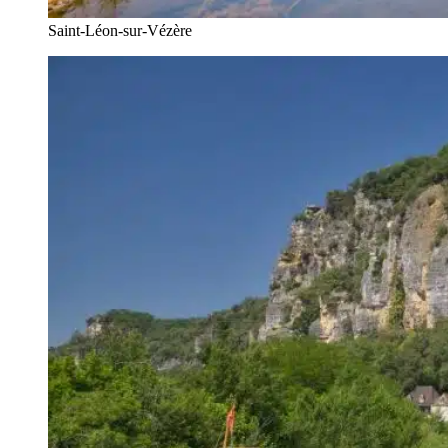
Saint-Léon-sur-Vézère