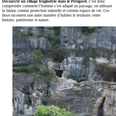
Découvrir un village troglodyte dans le Périgord
, c’est donc
comprendre comment l’homme s’est adapté au paysage, en utilisant
la falaise comme protection naturelle et comme espace de vie. Ces
lieux racontent une autre manière d’habiter le territoire, entre
histoire, patrimoine et nature.