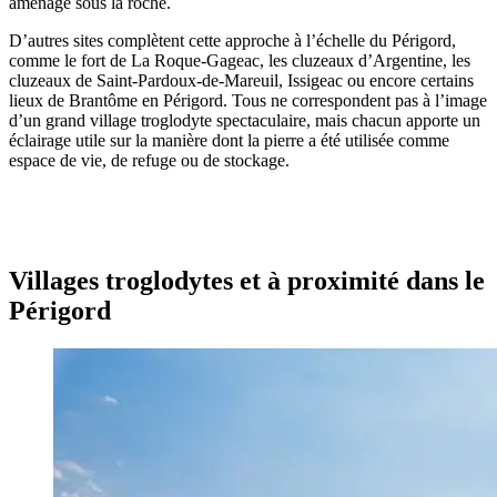
aménagé sous la roche.
D’autres sites complètent cette approche à l’échelle du Périgord,
comme le fort de La Roque-Gageac, les cluzeaux d’Argentine, les
cluzeaux de Saint-Pardoux-de-Mareuil, Issigeac ou encore certains
lieux de Brantôme en Périgord. Tous ne correspondent pas à l’image
d’un grand village troglodyte spectaculaire, mais chacun apporte un
éclairage utile sur la manière dont la pierre a été utilisée comme
espace de vie, de refuge ou de stockage.
Villages troglodytes et à proximité dans le
Périgord