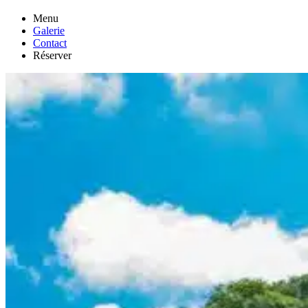
Menu
Galerie
Contact
Réserver