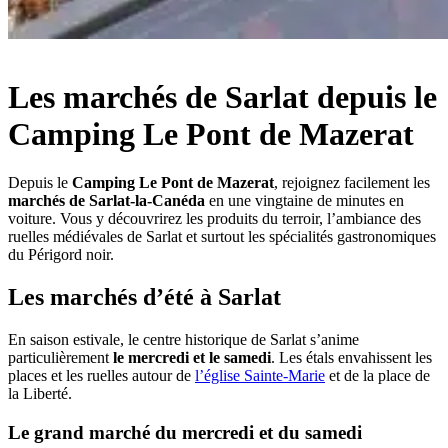
Les marchés de Sarlat depuis le
Camping Le Pont de Mazerat
Depuis le
Camping Le Pont de Mazerat
, rejoignez facilement les
marchés de Sarlat-la-Canéda
en une vingtaine de minutes en
voiture. Vous y découvrirez les produits du terroir, l’ambiance des
ruelles médiévales de Sarlat et surtout les spécialités gastronomiques
du Périgord noir.
Les marchés d’été à Sarlat
En saison estivale, le centre historique de Sarlat s’anime
particulièrement
le mercredi et le samedi
. Les étals envahissent les
places et les ruelles autour de
l’église Sainte-Marie
et de la place de
la Liberté.
Le grand marché du mercredi et du samedi