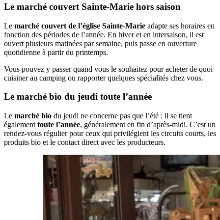
Le marché couvert Sainte-Marie hors saison
Le
marché couvert de l’église Sainte-Marie
adapte ses horaires en
fonction des périodes de l’année. En hiver et en intersaison, il est
ouvert plusieurs matinées par semaine, puis passe en ouverture
quotidienne à partir du printemps.
Vous pouvez y passer quand vous le souhaitez pour acheter de quoi
cuisiner au camping ou rapporter quelques spécialités chez vous.
Le marché bio du jeudi toute l’année
Le
marché bio
du jeudi ne concerne pas que l’été : il se tient
également
toute l’année
, généralement en fin d’après-midi. C’est un
rendez-vous régulier pour ceux qui privilégient les circuits courts, les
produits bio et le contact direct avec les producteurs.