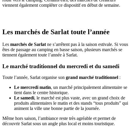
viennent également compléter ce dispositif en début de semaine.
Les marchés de Sarlat toute l’année
Les
marchés de Sarlat
ne s’arrêtent pas à la saison estivale. Si vous
êtes de passage au camping en basse saison, plusieurs marchés se
tiennent également toute l’année à Sarlat.
Le marché traditionnel du mercredi et du samedi
Toute l’année, Sarlat organise son
grand marché traditionnel
:
Le mercredi matin
, un marché principalement alimentaire se
tient dans le centre historique.
Le samedi
, le marché est plus vaste, avec un grand choix de
produits alimentaires le matin et des stands “tous produits” qui
animent la ville une bonne partie de la journée.
Même hors saison, l’ambiance reste très agréable et permet de
découvrir Sarlat sous un angle plus local et moins touristique.