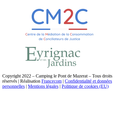
Copyright 2022 – Camping le Pont de Mazerat – Tous droits
réservés | Réalisation
Francecom
|
Confidentialité et données
personnelles
|
Mentions légales
|
Politique de cookies (EU)